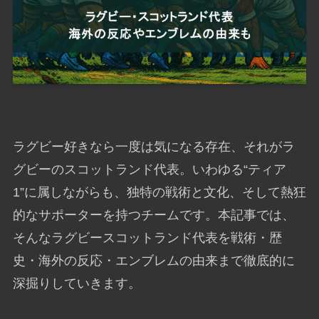
ラグビー好きなら一度は気になる存在、それがラ
グビーのスコットランド代表。いわゆる“ティア
1”に属しながらも、独特の戦術と文化、そして熱狂
的なサポーターを持つチームです。本記事では、
そんなラグビースコットランド代表を戦術・歴
史・海外の反応・エンブレムの由来まで徹底的に
深掘りしていきます。