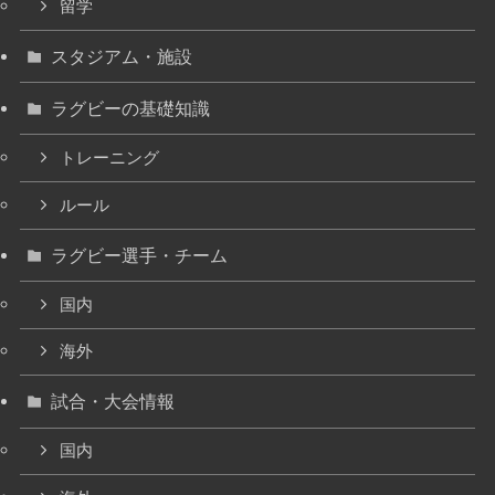
留学
スタジアム・施設
ラグビーの基礎知識
トレーニング
ルール
ラグビー選手・チーム
国内
海外
試合・大会情報
国内