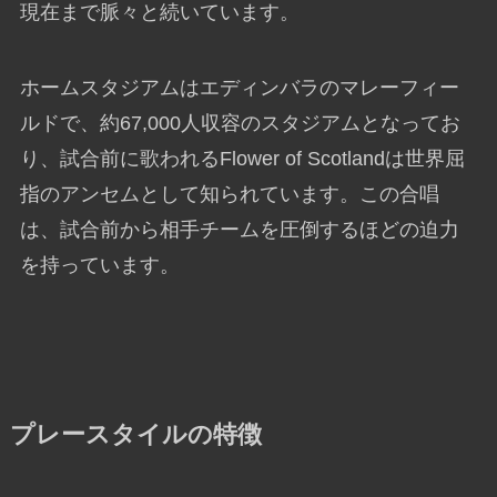
現在まで脈々と続いています。
ホームスタジアムはエディンバラのマレーフィー
ルドで、約67,000人収容のスタジアムとなってお
り、試合前に歌われるFlower of Scotlandは世界屈
指のアンセムとして知られています。この合唱
は、試合前から相手チームを圧倒するほどの迫力
を持っています。
プレースタイルの特徴