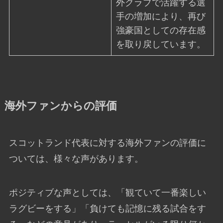
外クラブで活躍する選
手の増加により、再び
強豪国としての存在感
を取り戻しています。
海外ファンからの評価
スコットランド代表に対する海外ファンの評価に
ついては、様々な声があります。
ポジティブな声としては、「観ていて一番楽しい
ラグビーをする」「負けても記憶に残る試合をす