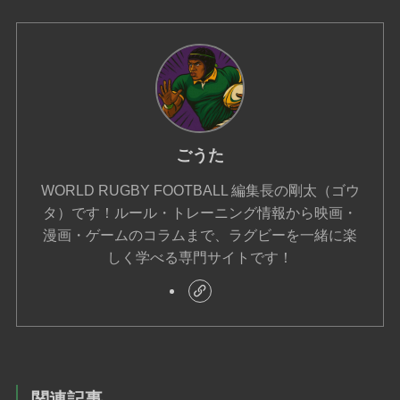
ごうた
WORLD RUGBY FOOTBALL 編集長の剛太（ゴウ
タ）です！ルール・トレーニング情報から映画・
漫画・ゲームのコラムまで、ラグビーを一緒に楽
しく学べる専門サイトです！
関連記事