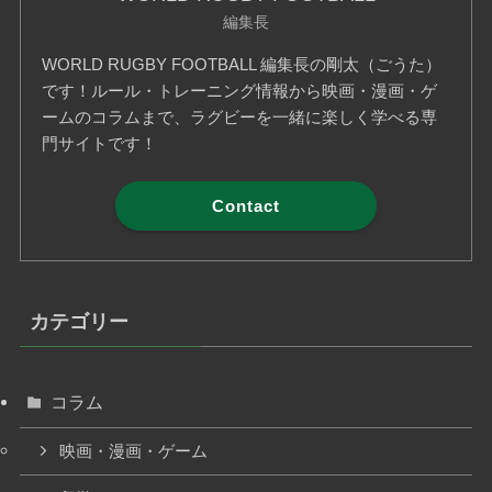
編集長
WORLD RUGBY FOOTBALL 編集長の剛太（ごうた）
です！ルール・トレーニング情報から映画・漫画・ゲ
ームのコラムまで、ラグビーを一緒に楽しく学べる専
門サイトです！
Contact
カテゴリー
コラム
映画・漫画・ゲーム