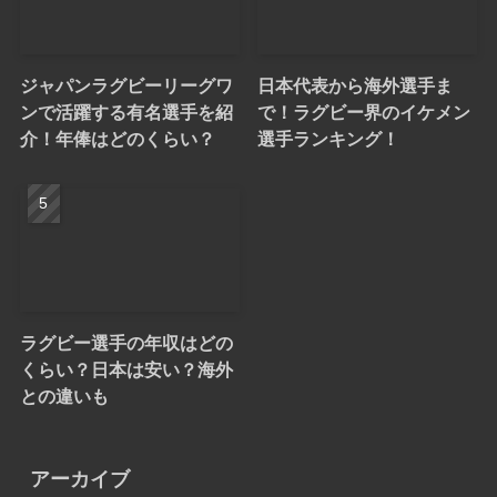
ジャパンラグビーリーグワ
日本代表から海外選手ま
ンで活躍する有名選手を紹
で！ラグビー界のイケメン
介！年俸はどのくらい？
選手ランキング！
ラグビー選手の年収はどの
くらい？日本は安い？海外
との違いも
アーカイブ