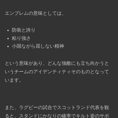
エンブレムの意味としては、
防衛と誇り
粘り強さ
小国ながら屈しない精神
という意味があり、どんな強敵にも立ち向かうと
いうチームのアイデンティティそのものとなって
います。
また、ラグビーの試合でスコットランド代表を観
ると、スタンドにかなりの確率でキルト姿のサポ