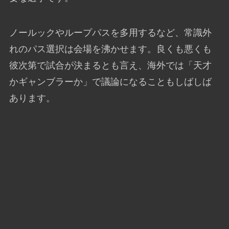
ノールックやループパスを多用するなど、常識外
れのパス選択は会場を沸かせます。良くも悪くも
彼次第で試合が決まるとも言え、海外では「天才
かギャンブラーか」で議論になることもしばしば
あります。