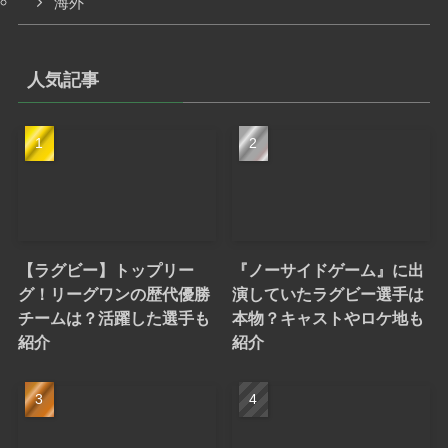
海外
人気記事
【ラグビー】トップリー
『ノーサイドゲーム』に出
グ！リーグワンの歴代優勝
演していたラグビー選手は
チームは？活躍した選手も
本物？キャストやロケ地も
紹介
紹介