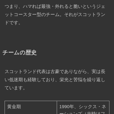
つまり、ハマれば最強・外れると脆いというジェ
ットコースター型のチーム。それがスコットラン
ドです。
チームの歴史
スコットランド代表は古豪でありながら、実は長
い低迷期も経験しており、栄光と苦悩を繰り返し
ています。
黄金期
1990年、シックス・ネ
ーションズ（当時はフ