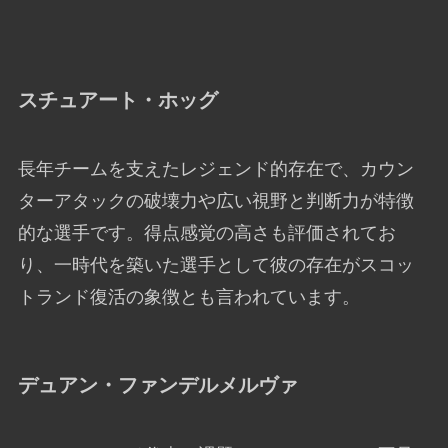
スチュアート・ホッグ
長年チームを支えたレジェンド的存在で、カウン
ターアタックの破壊力や広い視野と判断力が特徴
的な選手です。得点感覚の高さも評価されてお
り、一時代を築いた選手として彼の存在がスコッ
トランド復活の象徴とも言われています。
デュアン・ファンデルメルヴァ