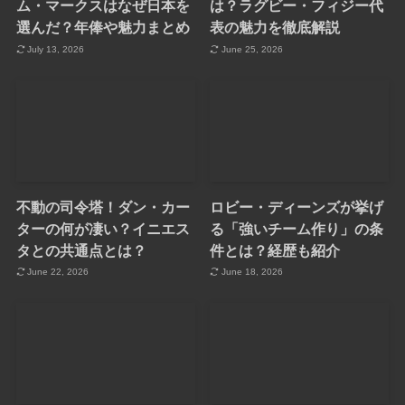
ム・マークスはなぜ日本を
は？ラグビー・フィジー代
選んだ？年俸や魅力まとめ
表の魅力を徹底解説
July 13, 2026
June 25, 2026
不動の司令塔！ダン・カー
ロビー・ディーンズが挙げ
ターの何が凄い？イニエス
る「強いチーム作り」の条
タとの共通点とは？
件とは？経歴も紹介
June 22, 2026
June 18, 2026