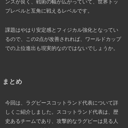
ンスが良く、戦術の幅が広がっていて、世界トッ
プレベルと互角に戦えるレベルです。
課題はやはり安定感とフィジカル強化となってい
るので、この2点が改善されれば、ワールドカップ
での上位進出も現実的なのではないでしょうか。
まとめ
今回は、ラグビースコットランド代表について詳
しくご紹介しました。スコットランド代表は、歴
史あるチームであり、攻撃的なラグビーは見る人