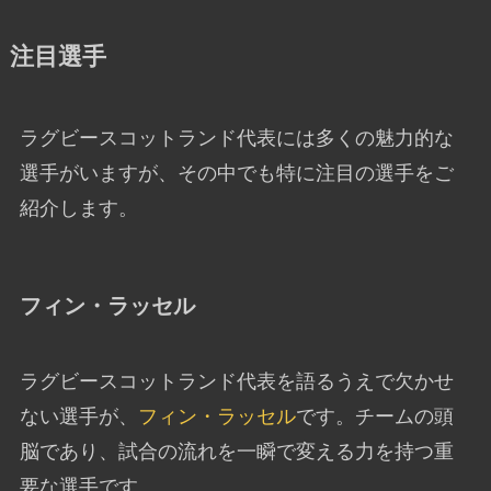
注目選手
ラグビースコットランド代表には多くの魅力的な
選手がいますが、その中でも特に注目の選手をご
紹介します。
フィン・ラッセル
ラグビースコットランド代表を語るうえで欠かせ
ない選手が、
フィン・ラッセル
です。チームの頭
脳であり、試合の流れを一瞬で変える力を持つ重
要な選手です。