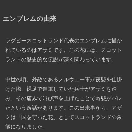
エンブレムの由来
ラグビースコットランド代表のエンブレムに描か
れているのはアザミです。この花には、スコット
ランドの歴史的な伝説が深く関わっています。
中世の頃、外敵であるノルウェー軍が夜襲を仕掛
けた際、裸足で進軍していた兵士がアザミを踏
み、その痛みで叫び声を上げたことで奇襲がバレ
たという逸話があります。この出来事から、アザ
ミは「国を守った花」としてスコットランドの象
徴になりました。