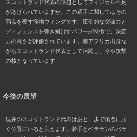
スコットランド代表の課題としてフィジカル不足
があげられていますが、この選手に関してはその
弱点を覆す怪物ウィングです。圧倒的な突破力と
ディフェンスを弾き飛ばすパワーが特徴で、決定
力の高さが評価されています。南アフリカ出身な
がらスコットランド代表として活躍し、今や攻撃
の核となっています。
今後の展望
現在のスコットランド代表はあと一歩で頂点に届
く位置にいると言えます。若手とベテランのバラ