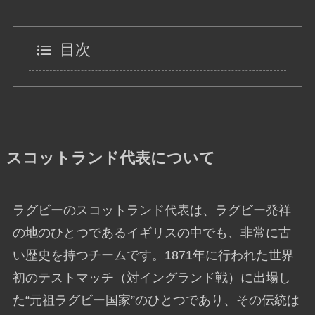
目次
スコットランド代表について
ラグビーのスコットランド代表は、ラグビー発祥
の地のひとつであるイギリスの中でも、非常に古
い歴史を持つチームです。1871年に行われた世界
初のテストマッチ（対イングランド戦）に出場し
た“元祖ラグビー国家”のひとつであり、その伝統は