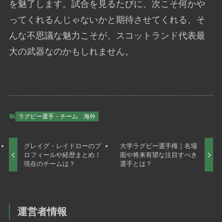
を魅了します。試合を見るたびに、次こそ何かや
ってくれるんじゃないかと期待させてくれる、そ
んな不思議な魅力こそが、スコットランド代表最
大の武器なのかもしれません。
ラグビー選手・チーム
海外
グレイグ・レイドローのプ
大学ラグビー選手権｜名場
ロフィールや経歴まとめ！
面や将来有望な注目すべき
現在のチームは？
選手とは？
運営者情報