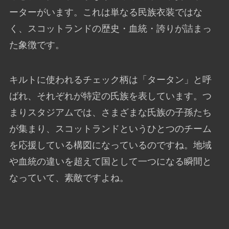
ーターがいます。これは単なる民族衣装ではな
く、スコットランドの歴史・血統・誇りが詰まっ
た象徴です。
キルトに使われるチェック柄は「タータン」と呼
ばれ、それぞれが特定の氏族を表しています。つ
まりスタジアムでは、さまざまな氏族の子孫たち
が集まり、スコットランドというひとつのチーム
を応援している構図になっているのですね。地域
や血統の違いを超えて国として一つになる瞬間と
なっていて、素敵ですよね。