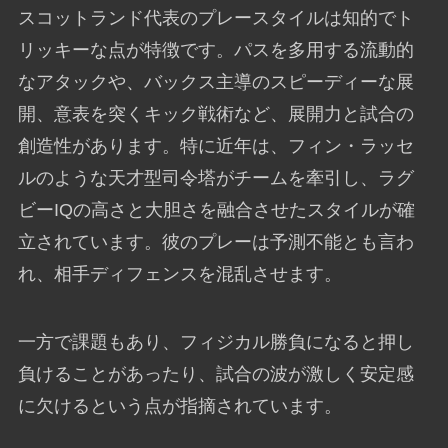
スコットランド代表のプレースタイルは知的でト
リッキーな点が特徴です。パスを多用する流動的
なアタックや、バックス主導のスピーディーな展
開、意表を突くキック戦術など、展開力と試合の
創造性があります。特に近年は、フィン・ラッセ
ルのような天才型司令塔がチームを牽引し、ラグ
ビーIQの高さと大胆さを融合させたスタイルが確
立されています。彼のプレーは予測不能とも言わ
れ、相手ディフェンスを混乱させます。
一方で課題もあり、フィジカル勝負になると押し
負けることがあったり、試合の波が激しく安定感
に欠けるという点が指摘されています。