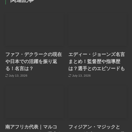
ファフ・デクラークの現在
エディー・ジョーンズ名言
や日本での活躍を振り返
まとめ！監督歴や指導歴
る！名言は？
は？選手とのエピソードも
July 13, 2026
July 13, 2026
南アフリカ代表｜マルコ
フィジアン・マジックと