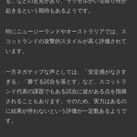
る」などの意見があり、ラッセルがいる限り何か
起きるという期待もあるようです。
特にニュージーランドやオーストラリアでは、ス
コットランドの攻撃的スタイルが高く評価されて
います。
一方ネガティブな声としては、「安定感がなさす
ぎる」「勝てる試合を落とす」など、スコットラ
ンド代表の課題でもある試合に波がある点を指摘
されることもあります。そのため、実力はあるの
に結果が伴わないという評価が一定数あるようで
す。