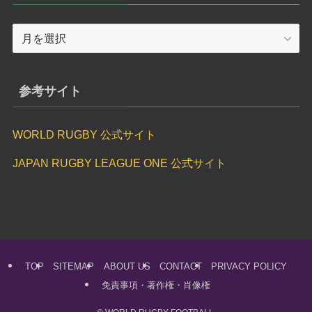
ア
ー
カ
イ
参考サイト
ブ
WORLD RUGBY 公式サイト
JAPAN RUGBY LEAGUE ONE 公式サイト
TOP
SITEMAP
ABOUT US
CONTACT
PRIVACY POLICY
免責事項・著作権・肖像権